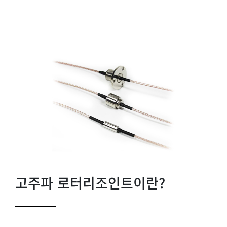
고주파 로터리조인트이란?